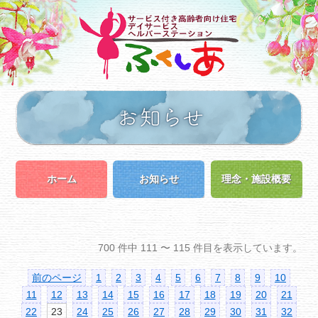
ホーム
お知らせ
理念・施設概要
700 件中 111 〜 115 件目を表示しています。
前のページ
1
2
3
4
5
6
7
8
9
10
11
12
13
14
15
16
17
18
19
20
21
22
23
24
25
26
27
28
29
30
31
32