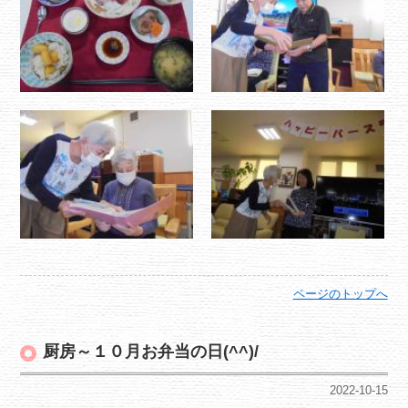
ページのトップへ
厨房～１０月お弁当の日(^^)/
2022-10-15