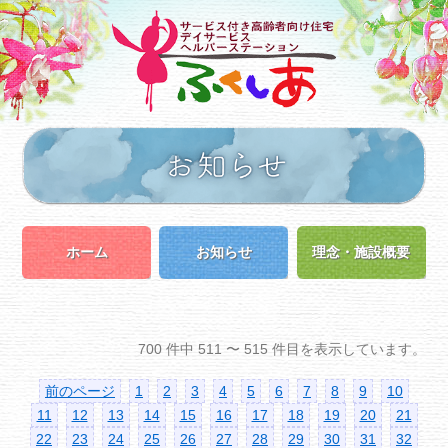
ホーム
お知らせ
理念・施設概要
700 件中 511 〜 515 件目を表示しています。
前のページ
1
2
3
4
5
6
7
8
9
10
11
12
13
14
15
16
17
18
19
20
21
22
23
24
25
26
27
28
29
30
31
32