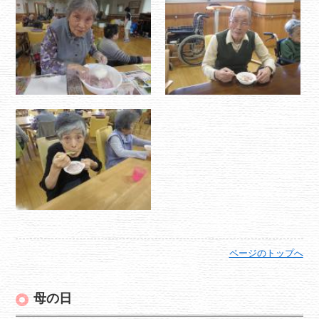
ページのトップへ
母の日