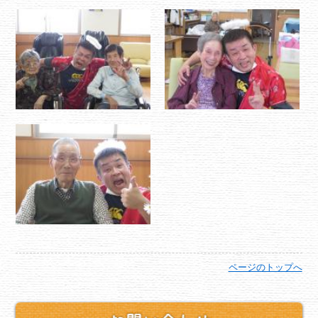
ページのトップへ