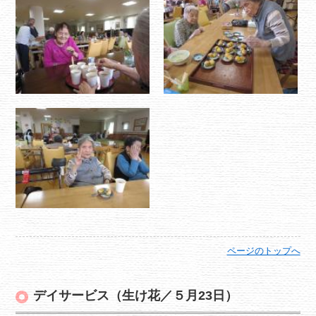
ページのトップへ
デイサービス（生け花／５月23日）