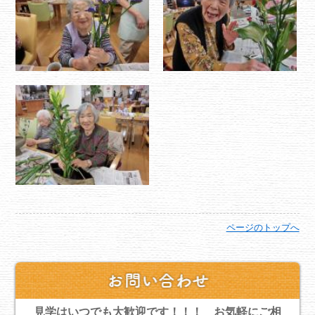
ページのトップへ
見学はいつでも大歓迎です！！！ お気軽にご相