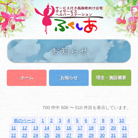
ホーム
お知らせ
理念・施設概要
700 件中 506 〜 510 件目を表示しています。
前のページ
1
2
3
4
5
6
7
8
9
10
11
12
13
14
15
16
17
18
19
20
21
22
23
24
25
26
27
28
29
30
31
32