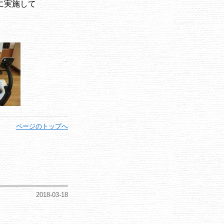
に実施して
ページのトップへ
2018-03-18