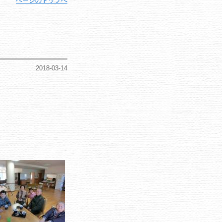
ページのトップへ
2018-03-14