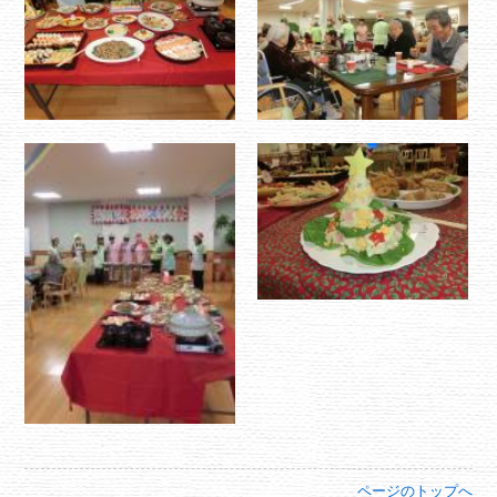
ページのトップへ