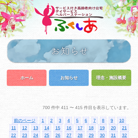
ホーム
お知らせ
理念・施設概要
700 件中 411 〜 415 件目を表示しています。
前のページ
1
2
3
4
5
6
7
8
9
10
11
12
13
14
15
16
17
18
19
20
21
22
23
24
25
26
27
28
29
30
31
32