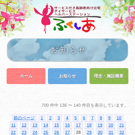
ホーム
お知らせ
理念・施設概要
700 件中 136 〜 140 件目を表示しています。
前のページ
1
2
3
4
5
6
7
8
9
10
11
12
13
14
15
16
17
18
19
20
21
22
23
24
25
26
27
28
29
30
31
32