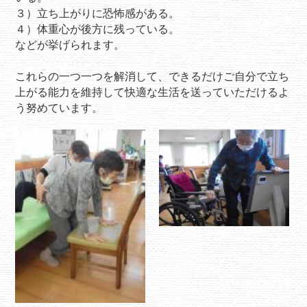
３）立ち上がりに恐怖感がある。
４）体重心が後方に残っている。
などが挙げられます。
これらの一つ一つを解消して、できるだけご自分で立ち
上がる能力を維持して快適な生活を送っていただけるよ
う努めています。